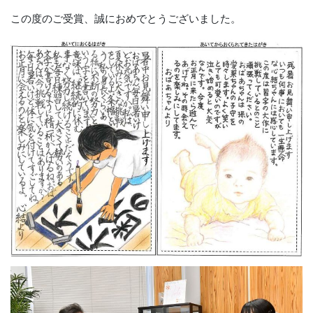
この度のご受賞、誠におめでとうございました。