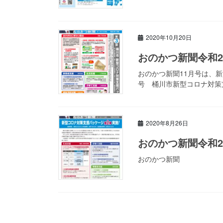
2020年10月20日
おのかつ新聞令和2
おのかつ新聞11月号は、
号 桶川市新型コロナ対策
2020年8月26日
おのかつ新聞令和2
おのかつ新聞