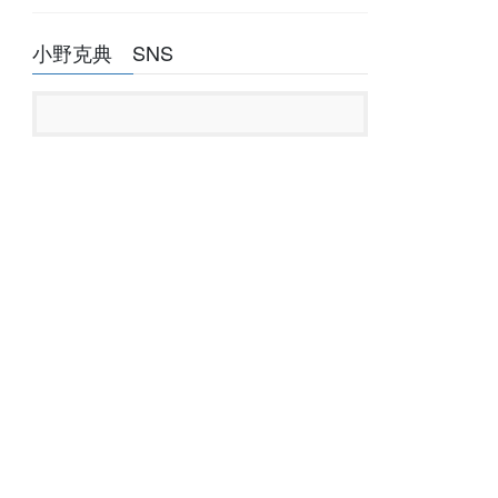
小野克典 SNS