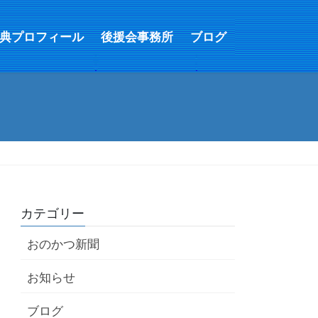
典プロフィール
後援会事務所
ブログ
カテゴリー
おのかつ新聞
お知らせ
ブログ