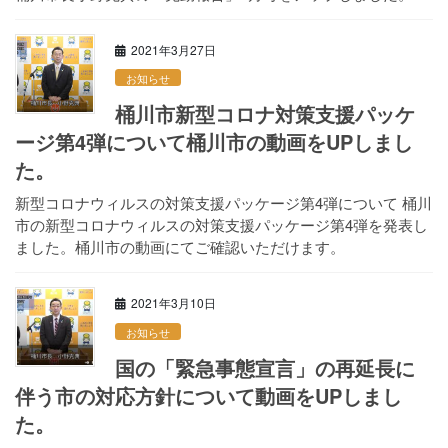
2021年3月27日
お知らせ
桶川市新型コロナ対策支援パッケ
ージ第4弾について桶川市の動画をUPしまし
た。
新型コロナウィルスの対策支援パッケージ第4弾について 桶川
市の新型コロナウィルスの対策支援パッケージ第4弾を発表し
ました。桶川市の動画にてご確認いただけます。
2021年3月10日
お知らせ
国の「緊急事態宣言」の再延長に
伴う市の対応方針について動画をUPしまし
た。