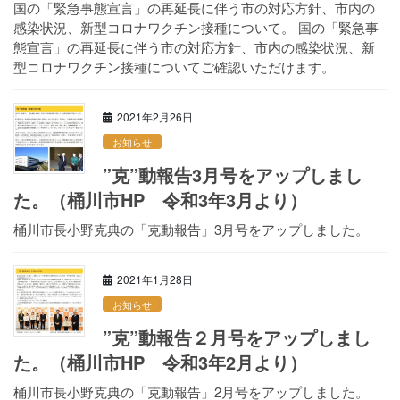
国の「緊急事態宣言」の再延長に伴う市の対応方針、市内の
感染状況、新型コロナワクチン接種について。 国の「緊急事
態宣言」の再延長に伴う市の対応方針、市内の感染状況、新
型コロナワクチン接種についてご確認いただけます。
2021年2月26日
お知らせ
”克”動報告3月号をアップしまし
た。（桶川市HP 令和3年3月より）
桶川市長小野克典の「克動報告」3月号をアップしました。
2021年1月28日
お知らせ
”克”動報告２月号をアップしまし
た。（桶川市HP 令和3年2月より）
桶川市長小野克典の「克動報告」2月号をアップしました。