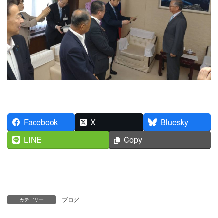
Facebook
X
Bluesky
LINE
Copy
ブログ
カテゴリー