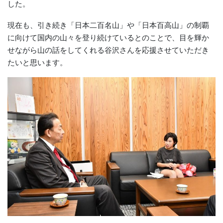
した。
現在も、引き続き「日本二百名山」や「日本百高山」の制覇
に向けて国内の山々を登り続けているとのことで、目を輝か
せながら山の話をしてくれる谷沢さんを応援させていただき
たいと思います。