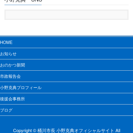
HOME
お知らせ
おのかつ新聞
市政報告会
小野克典プロフィール
後援会事務所
ブログ
Copyright © 桶川市長 小野克典オフィシャルサイト All