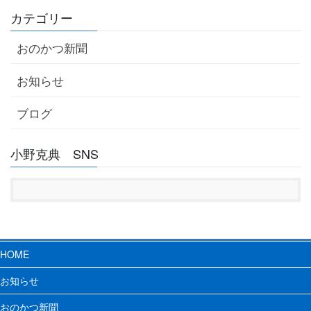
カテゴリー
おのかつ新聞
お知らせ
ブログ
小野克典 SNS
HOME
お知らせ
おのかつ新聞