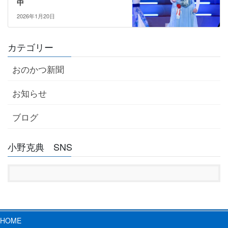
中
2026年1月20日
カテゴリー
おのかつ新聞
お知らせ
ブログ
小野克典 SNS
HOME