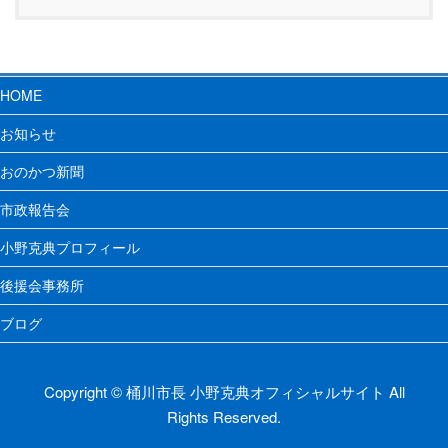
HOME
お知らせ
おのかつ新聞
市政報告会
小野克典プロフィール
後援会事務所
ブログ
Copyright © 桶川市長 小野克典オフィシャルサイト All
Rights Reserved.