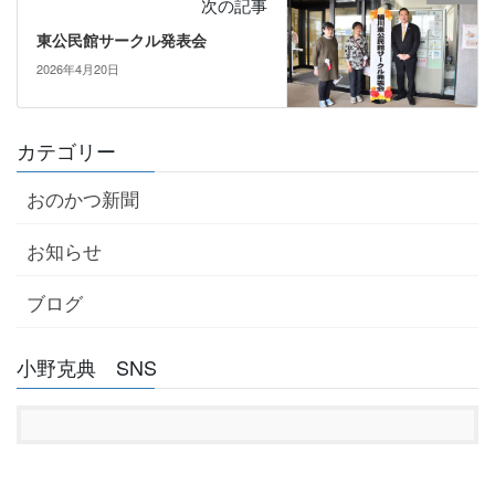
次の記事
東公民館サークル発表会
2026年4月20日
カテゴリー
おのかつ新聞
お知らせ
ブログ
小野克典 SNS