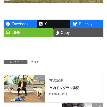
Facebook
X
Bluesky
LINE
Copy
ブログ
カテゴリー
ブログ
前の記事
市内ドッグラン訪問
2026年4月13日
ブログ