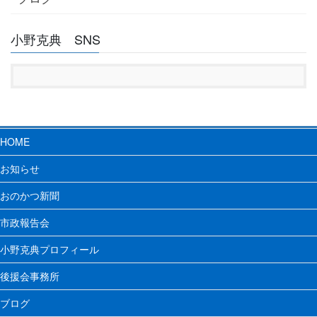
小野克典 SNS
HOME
お知らせ
おのかつ新聞
市政報告会
小野克典プロフィール
後援会事務所
ブログ