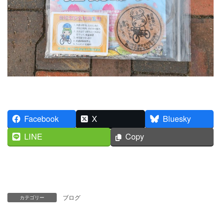
Facebook
X
Bluesky
LINE
Copy
ブログ
カテゴリー