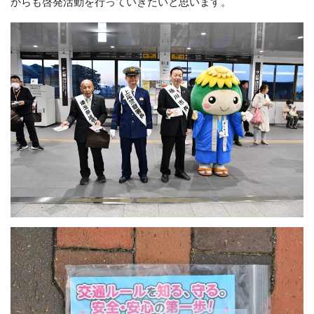
からも啓発活動を行っていきたいと思います。