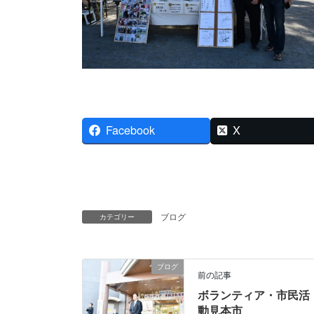
Facebook
X
ブログ
カテゴリー
ブログ
前の記事
ボランティア・市民活
動見本市