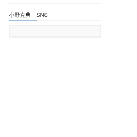
小野克典 SNS