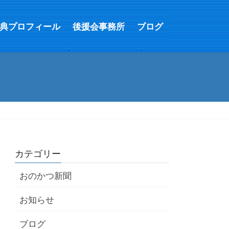
典プロフィール
後援会事務所
ブログ
カテゴリー
おのかつ新聞
お知らせ
ブログ