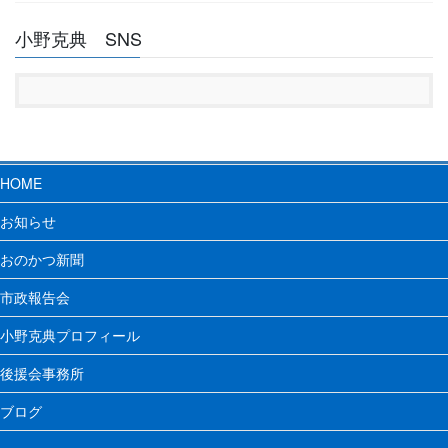
小野克典 SNS
HOME
お知らせ
おのかつ新聞
市政報告会
小野克典プロフィール
後援会事務所
ブログ