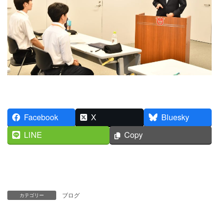
Facebook
X
Bluesky
LINE
Copy
ブログ
カテゴリー