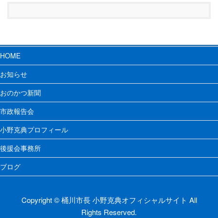
HOME
お知らせ
おのかつ新聞
市政報告会
小野克典プロフィール
後援会事務所
ブログ
Copyright © 桶川市長 小野克典オフィシャルサイト All
Rights Reserved.