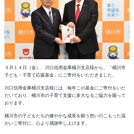
３月１４日（金）、川口信用金庫桶川支店様から、「桶川市
子ども・子育て応援基金」にご寄付をいただきました。
川口信用金庫桶川支店様には、毎年この基金にご寄付をいた
だいており、桶川市の子育て支援に多大なるご協力を賜って
おります。
桶川市の子どもたちの健やかな成長を願う想いのこもった温
かいご寄付に、心より感謝申し上げます。