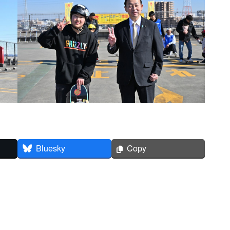
Bluesky
Copy