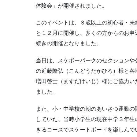
体験会」が開催されました。
このイベントは、３歳以上の初心者・未
と１２月に開催し、多くの方からのお申
続きの開催となりました。
当日は、スケボーパークのセクションや
の近藤隆弘（こんどうたかひろ）様と各地
増田啓士（ますだけいじ）様にご協力い
ました。
また、小・中学校の朝のあいさつ運動の
していた、当時小学生の現在中学３年生
きるコースでスケートボードを楽しんで