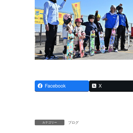
Facebook
X
ブログ
カテゴリー