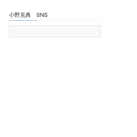
小野克典 SNS