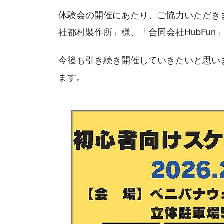
体験会の開催にあたり、ご協力いただき
社都村製作所」様、「合同会社HubFu
今後も引き続き開催していきたいと思い
ます。