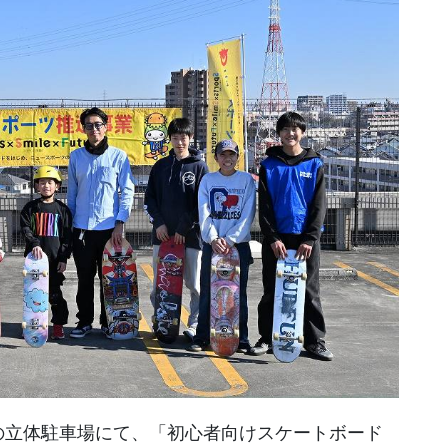
の立体駐車場にて、「初心者向けスケートボード