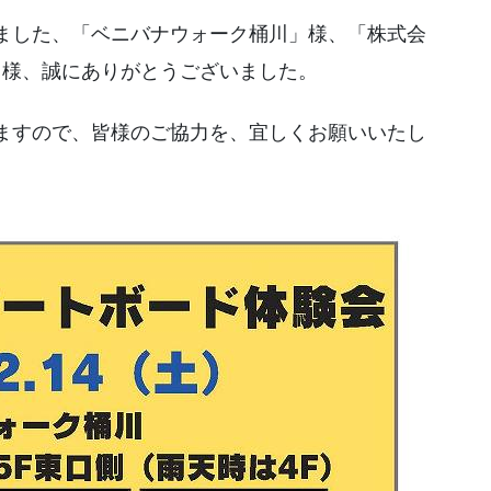
ました、「ベニバナウォーク桶川」様、「株式会
n」様、誠にありがとうございました。
ますので、皆様のご協力を、宜しくお願いいたし