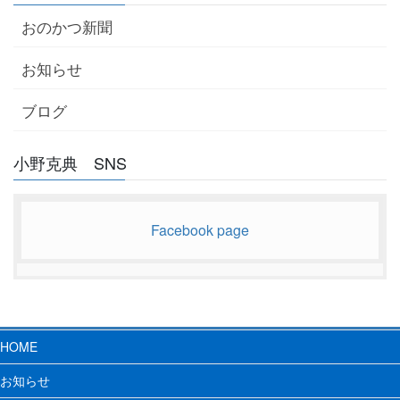
おのかつ新聞
お知らせ
ブログ
小野克典 SNS
Facebook page
HOME
お知らせ