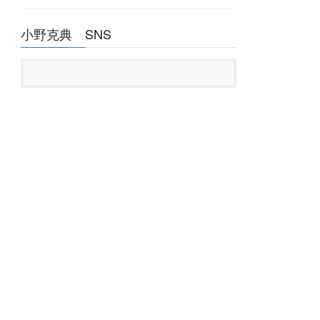
小野克典 SNS