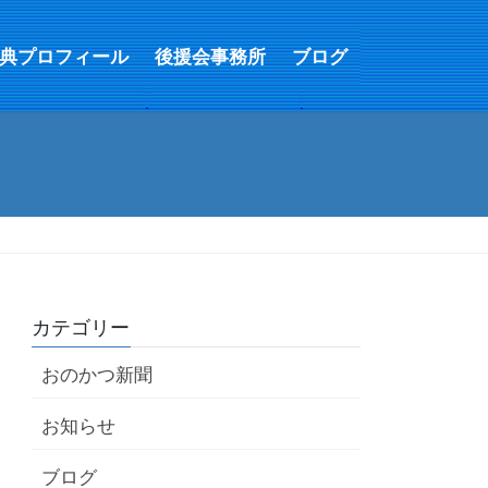
典プロフィール
後援会事務所
ブログ
カテゴリー
おのかつ新聞
お知らせ
ブログ