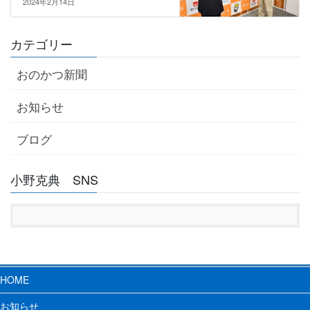
2024年2月14日
カテゴリー
おのかつ新聞
お知らせ
ブログ
小野克典 SNS
HOME
お知らせ