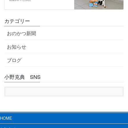
カテゴリー
おのかつ新聞
お知らせ
ブログ
小野克典 SNS
HOME