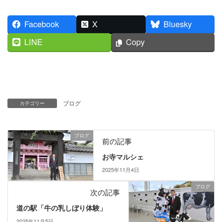
Facebook
X
Bluesky
LINE
Copy
ブログ
カテゴリー
ブログ
前の記事
お寺マルシェ
2025年11月4日
ブログ
次の記事
道の駅「牛の乳しぼり体験」
2025年11月5日